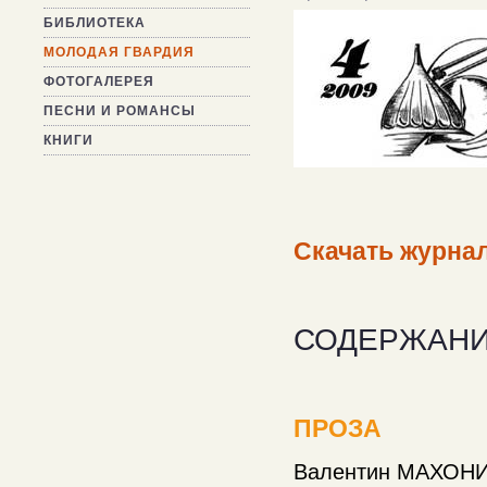
БИБЛИОТЕКА
МОЛОДАЯ ГВАРДИЯ
ФОТОГАЛЕРЕЯ
ПЕСНИ И РОМАНСЫ
КНИГИ
Скачать журнал
СОДЕРЖАН
ПРОЗА
Валентин МАХОНИН