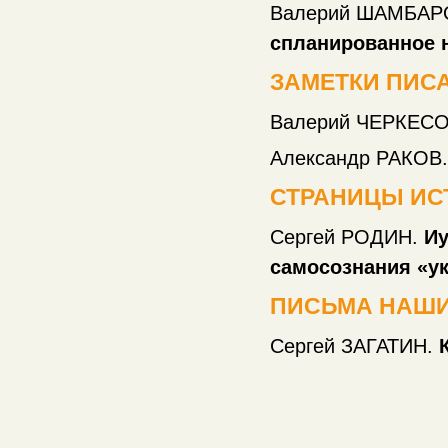
Валерий ШАМБАР
спланированное н
ЗАМЕТКИ ПИС
Валерий ЧЕРКЕС
Александр РАКОВ.
СТРАНИЦЫ ИС
Сергей РОДИН.
Иу
самосознания «украинц
ПИСЬМА НАШИ
Сергей ЗАГАТИН.
К