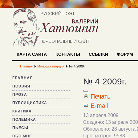
КАРТА САЙТА
КОНТАКТЫ
ССЫЛКИ
ФОРУМ
Главная
Молодая гвардия
№ 4 2009г.
ГЛАВНАЯ
№ 4 2009г.
ПОЭЗИЯ
ПРОЗА
Печать
ПУБЛИЦИСТИКА
E-mail
КРИТИКА
13 апреля 2009
ПОЛЕМИКА
Создано: 13 апреля 20
ПЬЕСЫ
Обновлено: 28 августа 
Просмотров: 9588
ОБО МНЕ