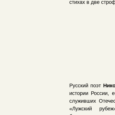
стихах в две стро
Русский поэт
Нико
истории России, 
служивших Отечес
«Лужский рубеж