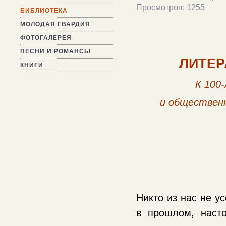
Просмотров: 1255
БИБЛИОТЕКА
МОЛОДАЯ ГВАРДИЯ
ФОТОГАЛЕРЕЯ
ПЕСНИ И РОМАНСЫ
ЛИТЕР
КНИГИ
К 100
и
общественн
Никто из нас не у
в прошлом, наст