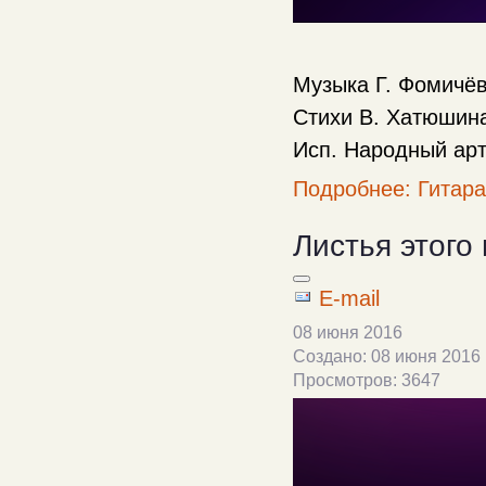
Музыка Г. Фомичё
Стихи В. Хатюшин
Исп. Народный арт
Подробнее: Гитара
Листья этого 
E-mail
08 июня 2016
Создано: 08 июня 2016
Просмотров: 3647