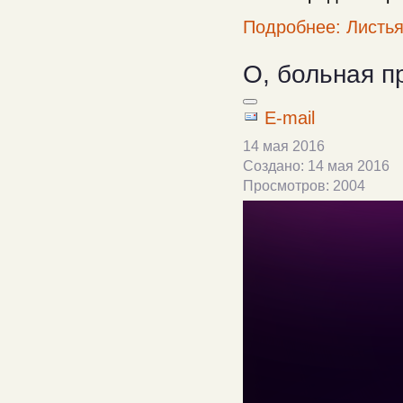
Подробнее: Листья
О, больная п
E-mail
14 мая 2016
Создано: 14 мая 2016
Просмотров: 2004