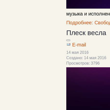
музыка и исполнен
Подробнее: Свобо
Плеск весла
E-mail
14 мая 2016
Создано: 14 мая 2016
Просмотров: 3796