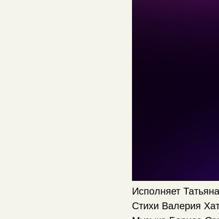
Исполняет Татьян
Стихи Валерия Ха