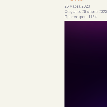
26 марта 2023
Создано: 26 марта 202
Просмотров: 1154