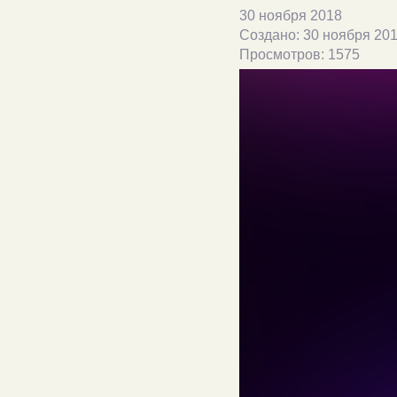
30 ноября 2018
Создано: 30 ноября 20
Просмотров: 1575