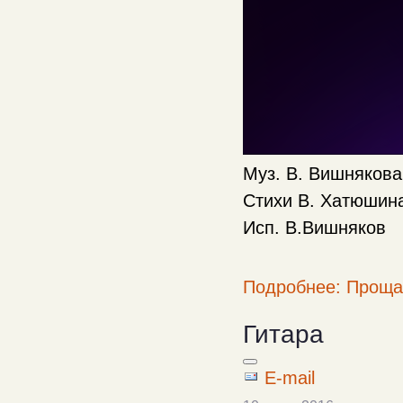
Муз. В. Вишнякова
Стихи В. Хатюшин
Исп. В.Вишняков
Подробнее: Проща
Гитара
E-mail