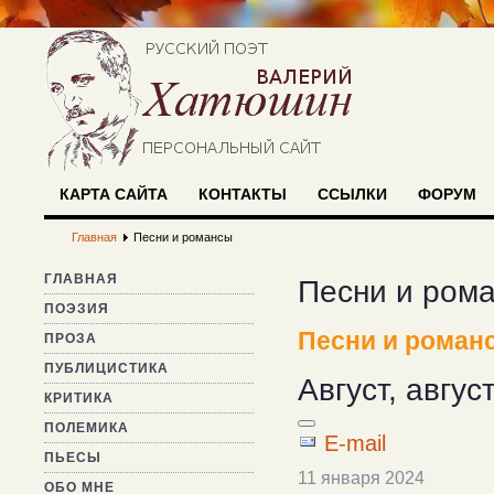
КАРТА САЙТА
КОНТАКТЫ
ССЫЛКИ
ФОРУМ
Главная
Песни и романсы
ГЛАВНАЯ
Песни и ром
ПОЭЗИЯ
Песни и роман
ПРОЗА
ПУБЛИЦИСТИКА
Август, август.
КРИТИКА
ПОЛЕМИКА
E-mail
ПЬЕСЫ
11 января 2024
ОБО МНЕ