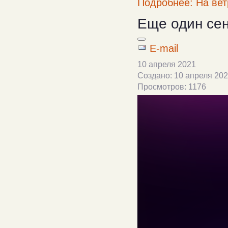
Подробнее: На вет
Еще один се
E-mail
10 апреля 2021
Создано: 10 апреля 20
Просмотров: 1176