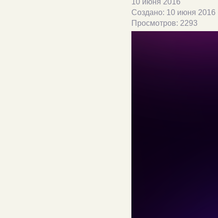
10 июня 2016
Создано: 10 июня 2016
Просмотров: 2293