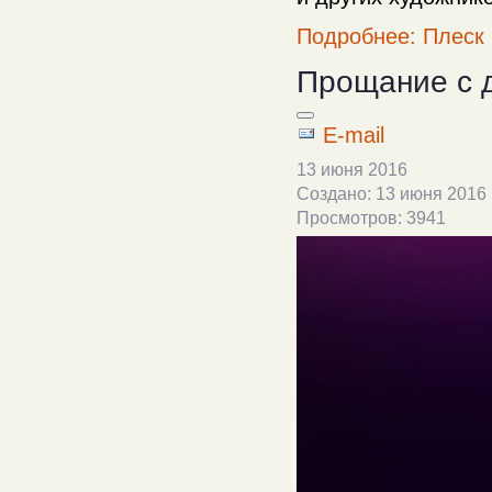
Подробнее: Плеск
Прощание с 
E-mail
13 июня 2016
Создано: 13 июня 2016
Просмотров: 3941