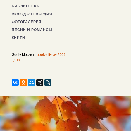
БИБЛИОТЕКА
МОЛОДАЯ ГВАРДИЯ
ФОТОГАЛЕРЕЯ
ПЕСНИ И РОМАНСЫ
КНИГИ
Geely Москва -
geely cityray 2026
цена
.