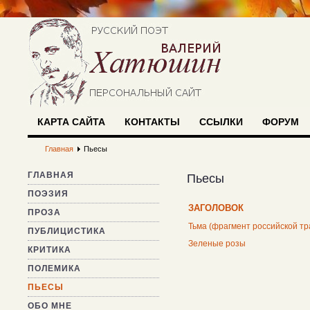
КАРТА САЙТА
КОНТАКТЫ
ССЫЛКИ
ФОРУМ
Главная
Пьесы
ГЛАВНАЯ
Пьесы
ПОЭЗИЯ
ЗАГОЛОВОК
ПРОЗА
Тьма (фрагмент российской тр
ПУБЛИЦИСТИКА
Зеленые розы
КРИТИКА
ПОЛЕМИКА
ПЬЕСЫ
ОБО МНЕ