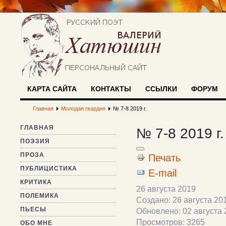
КАРТА САЙТА
КОНТАКТЫ
ССЫЛКИ
ФОРУМ
Главная
Молодая гвардия
№ 7-8 2019 г.
ГЛАВНАЯ
№ 7-8 2019 г.
ПОЭЗИЯ
ПРОЗА
Печать
ПУБЛИЦИСТИКА
E-mail
КРИТИКА
26 августа 2019
ПОЛЕМИКА
Создано: 26 августа 20
ПЬЕСЫ
Обновлено: 02 августа 
Просмотров: 3265
ОБО МНЕ