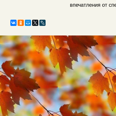
впечатления от спе