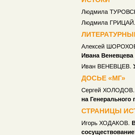
Людмила ТУРОВС
Людмила ГРИЦАЙ
ЛИТЕРАТУРНЫ
Алексей ШОРОХО
Ивана Веневцева
Иван ВЕНЕВЦЕВ.
ДОСЬЕ «МГ»
Сергей ХОЛОДОВ.
на Генерального
СТРАНИЦЫ ИС
Игорь ХОДАКОВ.
сосуществовани