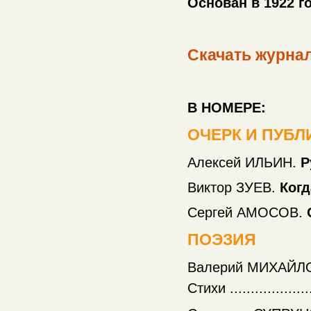
Основан в 1922 г
Скачать журнал
В НОМЕРЕ:
ОЧЕРК И ПУБ
Алексей ИЛЬИН.
Р
Виктор ЗУЕВ.
Когд
Сергей АМОСОВ.
ПОЭЗИЯ
Валерий МИХАЙЛ
Стихи .....................