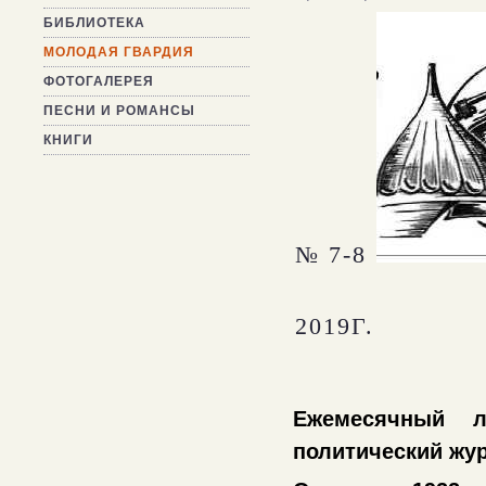
БИБЛИОТЕКА
МОЛОДАЯ ГВАРДИЯ
ФОТОГАЛЕРЕЯ
ПЕСНИ И РОМАНСЫ
КНИГИ
№ 7-8
2019Г.
Ежемесячный ли
политический жу