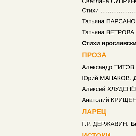
Светлана СУПРУ
Стихи .....................
Татьяна ПАРСАН
Татьяна ВЕТРОВА
Стихи ярославски
ПРОЗА
Александр ТИТОВ
Юрий МАНАКОВ.
Алексей ХЛУДЕНЁ
Анатолий КРИЩЕ
ЛАРЕЦ
Г.Р. ДЕРЖАВИН.
Б
ИСТОКИ