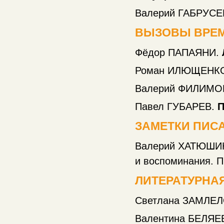
Валерий ГАБРУС
ВЫЗОВЫ ВРЕ
Фёдор ПАПАЯНИ.
Роман ИЛЮЩЕНК
Валерий ФИЛИМ
Павел ГУБАРЕВ.
П
ЗАМЕТКИ ПИС
Валерий ХАТЮШИ
и воспоминания. Продол
ЛИТЕРАТУРНА
Светлана ЗАМЛЕ
Валентина БЕЛЯЕ