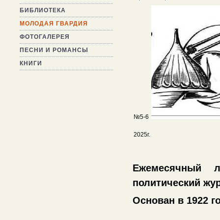
БИБЛИОТЕКА
МОЛОДАЯ ГВАРДИЯ
ФОТОГАЛЕРЕЯ
ПЕСНИ И РОМАНСЫ
КНИГИ
№5-6
2025г.
Ежемесячный ли
политический жу
Основан в 1922 г