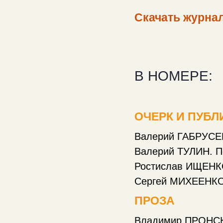
Скачать журнал
В НОМЕРЕ:
ОЧЕРК И ПУБ
Валерий ГАБРУСЕНК
Валерий ТУЛИН. Полк
Ростислав ИЩЕНКО. Е
Сергей МИХЕЕНКОВ. Лу
ПРОЗА
Владимир ПРОНСКИЙ