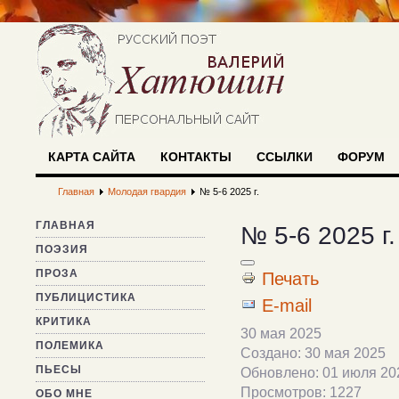
КАРТА САЙТА
КОНТАКТЫ
ССЫЛКИ
ФОРУМ
Главная
Молодая гвардия
№ 5-6 2025 г.
ГЛАВНАЯ
№ 5-6 2025 г.
ПОЭЗИЯ
ПРОЗА
Печать
ПУБЛИЦИСТИКА
E-mail
КРИТИКА
30 мая 2025
ПОЛЕМИКА
Создано: 30 мая 2025
ПЬЕСЫ
Обновлено: 01 июля 20
Просмотров: 1227
ОБО МНЕ