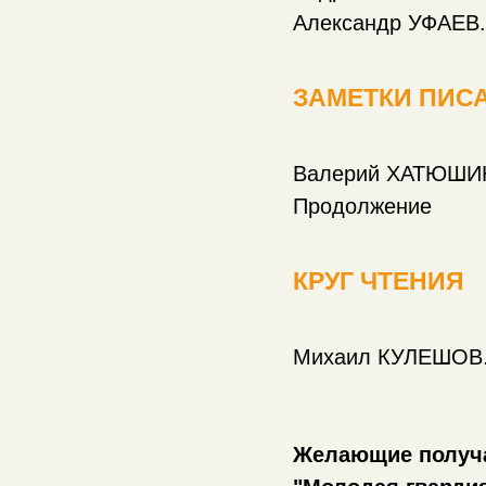
Александр УФАЕВ.
ЗАМЕТКИ ПИС
Валерий ХАТЮШИН.
Продолжение
КРУГ ЧТЕНИЯ
Михаил КУЛЕШОВ. 
Желающие получа