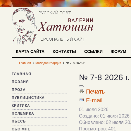
КАРТА САЙТА
КОНТАКТЫ
ССЫЛКИ
ФОРУМ
Главная
Молодая гвардия
№ 7-8 2026 г.
ГЛАВНАЯ
№ 7-8 2026 г.
ПОЭЗИЯ
ПРОЗА
Печать
ПУБЛИЦИСТИКА
E-mail
КРИТИКА
01 июля 2026
ПОЛЕМИКА
Создано: 01 июля 2026
ПЬЕСЫ
Обновлено: 02 июля 20
Просмотров: 401
ОБО МНЕ