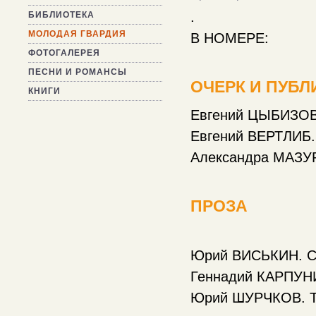
.
БИБЛИОТЕКА
МОЛОДАЯ ГВАРДИЯ
В НОМЕРЕ:
ФОТОГАЛЕРЕЯ
ПЕСНИ И РОМАНСЫ
ОЧЕРК И ПУБ
КНИГИ
Евгений ЦЫБИЗОВ.
Евгений ВЕРТЛИБ.
Александра МАЗУР
ПРОЗА
Юрий ВИСЬКИН. Со
Геннадий КАРПУНИ
Юрий ШУРЧКОВ. Та