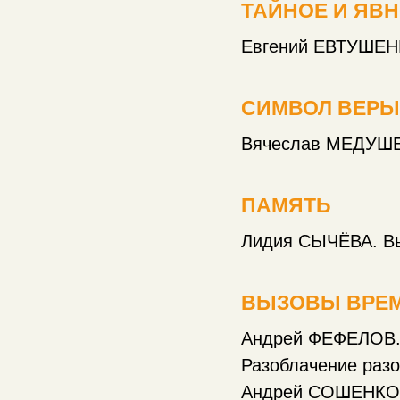
ТАЙНОЕ И ЯВ
Евгений ЕВТУШЕНК
СИМВОЛ ВЕРЫ
Вячеслав МЕДУШЕВ
ПАМЯТЬ
Лидия СЫЧЁВА. Вы
ВЫЗОВЫ ВРЕ
Андрей ФЕФЕЛОВ. 
Разоблачение раз
Андрей СОШЕНКО. 