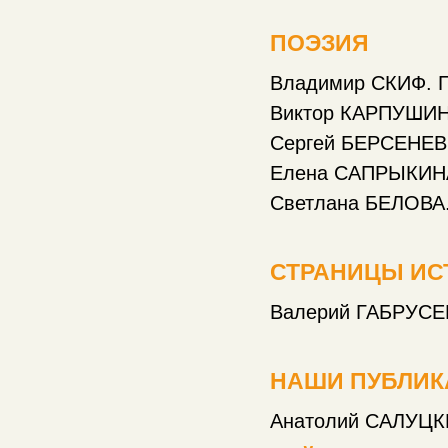
ПОЭЗИЯ
Владимир СКИФ. П
Виктор КАРПУШИН.
Сергей БЕРСЕНЕВ.
Елена САПРЫКИНА.
Светлана БЕЛОВА.
СТРАНИЦЫ ИС
Валерий ГАБРУСЕ
НАШИ ПУБЛИК
Анатолий САЛУЦКИ