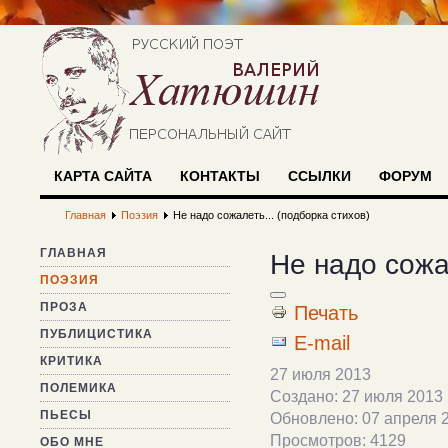
КАРТА САЙТА
КОНТАКТЫ
ССЫЛКИ
ФОРУМ
Главная
Поэзия
Не надо сожалеть... (подборка стихов)
ГЛАВНАЯ
Не надо сожа
ПОЭЗИЯ
ПРОЗА
Печать
ПУБЛИЦИСТИКА
E-mail
КРИТИКА
27 июля 2013
ПОЛЕМИКА
Создано: 27 июля 2013
ПЬЕСЫ
Обновлено: 07 апреля 
Просмотров: 4129
ОБО МНЕ