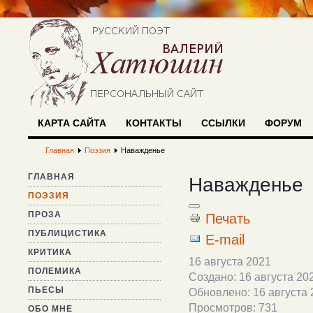
КАРТА САЙТА
КОНТАКТЫ
ССЫЛКИ
ФОРУМ
Главная
Поэзия
Наважденье
ГЛАВНАЯ
Наважденье
ПОЭЗИЯ
ПРОЗА
Печать
ПУБЛИЦИСТИКА
E-mail
КРИТИКА
16 августа 2021
ПОЛЕМИКА
Создано: 16 августа 20
ПЬЕСЫ
Обновлено: 16 августа 
Просмотров: 731
ОБО МНЕ