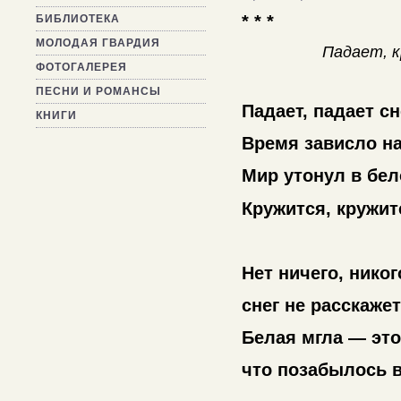
* * *
БИБЛИОТЕКА
МОЛОДАЯ ГВАРДИЯ
Падает, 
ФОТОГАЛЕРЕЯ
ПЕСНИ И РОМАНСЫ
Падает, падает сн
КНИГИ
Время зависло на
Мир утонул в бе
Кружится, кружит
Нет ничего, нико
снег не расскаже
Белая мгла — это 
что позабылось в