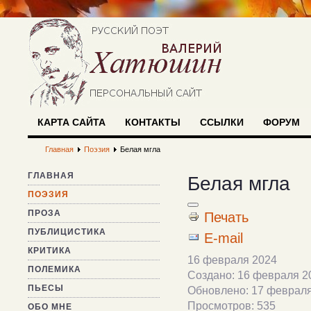
КАРТА САЙТА
КОНТАКТЫ
ССЫЛКИ
ФОРУМ
Главная
Поэзия
Белая мгла
ГЛАВНАЯ
Белая мгла
ПОЭЗИЯ
ПРОЗА
Печать
ПУБЛИЦИСТИКА
E-mail
КРИТИКА
16 февраля 2024
ПОЛЕМИКА
Создано: 16 февраля 2
ПЬЕСЫ
Обновлено: 17 феврал
Просмотров: 535
ОБО МНЕ