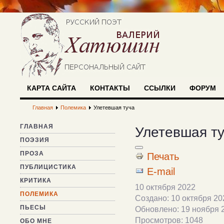
КАРТА САЙТА
КОНТАКТЫ
ССЫЛКИ
ФОРУМ
Главная
Полемика
Улетевшая туча
ГЛАВНАЯ
Улетевшая т
ПОЭЗИЯ
ПРОЗА
Печать
ПУБЛИЦИСТИКА
E-mail
КРИТИКА
10 октября 2022
ПОЛЕМИКА
Создано: 10 октября 20
ПЬЕСЫ
Обновлено: 19 ноября 
Просмотров: 1048
ОБО МНЕ