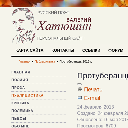
КАРТА САЙТА
КОНТАКТЫ
ССЫЛКИ
ФОРУМ
Главная
Публицистика
Протуберанцы. 2013 г.
ГЛАВНАЯ
Протуберанцы
ПОЭЗИЯ
ПРОЗА
Печать
ПУБЛИЦИСТИКА
E-mail
КРИТИКА
24 февраля 2013
ПОЛЕМИКА
Создано: 24 февраля 2
ПЬЕСЫ
Обновлено: 16 мая 201
Просмотров: 6709
ОБО МНЕ