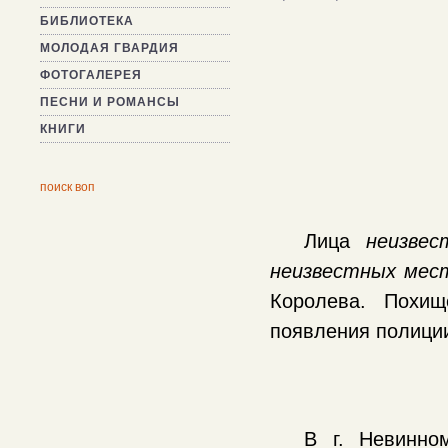
БИБЛИОТЕКА
МОЛОДАЯ ГВАРДИЯ
ФОТОГАЛЕРЕЯ
ПЕСНИ И РОМАНСЫ
КНИГИ
поиск воп
Лица
неизвес
неизвестных мес
Королева. Похищ
появления полици
В г. Невинно