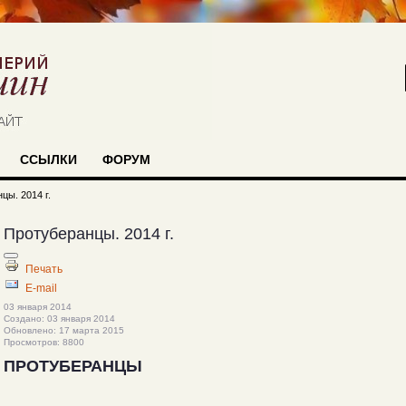
ССЫЛКИ
ФОРУМ
цы. 2014 г.
Протуберанцы. 2014 г.
Печать
E-mail
03 января 2014
Создано: 03 января 2014
Обновлено: 17 марта 2015
Просмотров: 8800
ПРОТУБЕРАНЦЫ