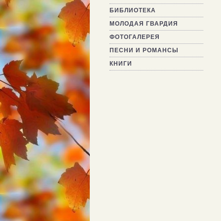
БИБЛИОТЕКА
МОЛОДАЯ ГВАРДИЯ
ФОТОГАЛЕРЕЯ
ПЕСНИ И РОМАНСЫ
КНИГИ