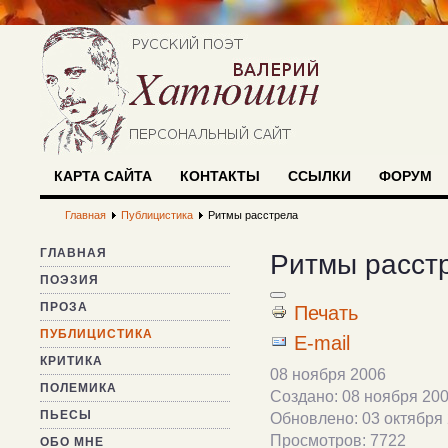
КАРТА САЙТА
КОНТАКТЫ
ССЫЛКИ
ФОРУМ
Главная
Публицистика
Ритмы расстрела
ГЛАВНАЯ
Ритмы расст
ПОЭЗИЯ
ПРОЗА
Печать
ПУБЛИЦИСТИКА
E-mail
КРИТИКА
08 ноября 2006
ПОЛЕМИКА
Создано: 08 ноября 20
ПЬЕСЫ
Обновлено: 03 октября
Просмотров: 7722
ОБО МНЕ